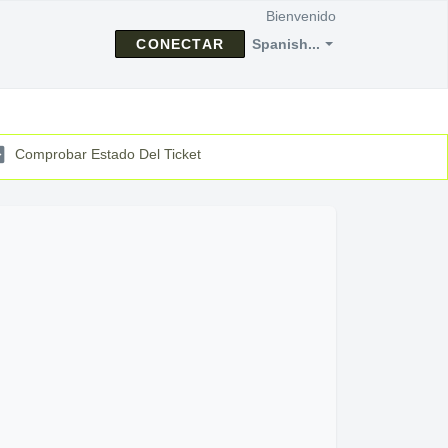
Bienvenido
CONECTAR
Spanish...
Comprobar Estado Del Ticket