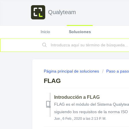
Qualyteam
Inicio
Soluciones
Página principal de soluciones
Paso a paso
FLAG
Introducción a FLAG
FLAG es el módulo del Sistema Qualyteam
siguiendo los requisitos de la norma ISO 9
Jue., 6 Feb., 2020 a las 2:13 P. M.