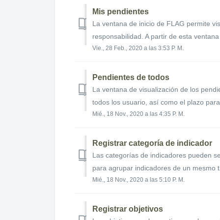
Mis pendientes
La ventana de inicio de FLAG permite vis
responsabilidad. A partir de esta ventana 
Vie., 28 Feb., 2020 a las 3:53 P. M.
Pendientes de todos
La ventana de visualización de los pend
todos los usuario, así como el plazo para 
Mié., 18 Nov., 2020 a las 4:35 P. M.
Registrar categoría de indicador
Las categorías de indicadores pueden ser
para agrupar indicadores de un mesmo ti
Mié., 18 Nov., 2020 a las 5:10 P. M.
Registrar objetivos