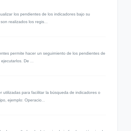
ualizar los pendientes de los indicadores bajo su
son realizados los regis...
ientes permite hacer un seguimiento de los pendientes de
ejecutarlos. De ...
 utilizadas para facilitar la búsqueda de indicadores o
po, ejemplo: Operacio...