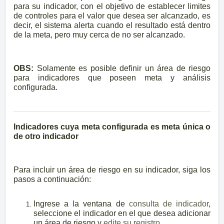
para su indicador, con el objetivo de establecer limites
de controles para el valor que desea ser alcanzado, es
decir, el sistema alerta cuando el resultado está dentro
de la meta, pero muy cerca de no ser alcanzado.
OBS:
Solamente es posible definir un área de riesgo
para indicadores que poseen meta y análisis
configurada.
Indicadores cuya meta configurada es meta
única
o
de otro indicador
Para incluir un área de riesgo en su indicador, siga los
pasos a continuación:
Ingrese a la ventana de
consulta de indicador
,
seleccione el indicador en el que desea adicionar
un área de riesgo y
edite su registro
.