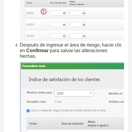
Después de ingresar el área de riesgo, hacer clic
en
Confirmar
para salvar las alteraciones
hechas.