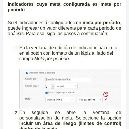
Indicadores cuya meta configurada es meta por
período
Si el indicador está configurado con
meta por período
,
puede ingresar un valor diferente para cada período de
análisis. Para eso, siga los pasos a continuación:
En la ventana de
edición de indicador
, hacer clic
en el botón con formato de un lápiz al lado del
campo
Meta por período
.
En seguida se abre la ventana de
personalización de meta. Seleccione la opción
Incluir un área de riesgo (limites de control)
dentro de la meta.