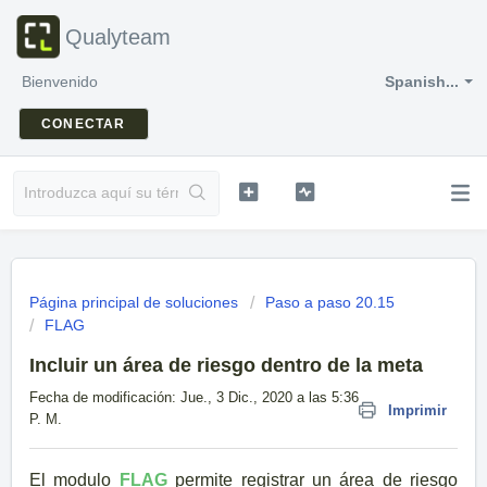
Qualyteam
Bienvenido
Spanish...
CONECTAR
Página principal de soluciones
Paso a paso 20.15
FLAG
Incluir un área de riesgo dentro de la meta
Fecha de modificación: Jue., 3 Dic., 2020 a las 5:36
Imprimir
P. M.
El modulo
FLAG
permite registrar un área de riesgo