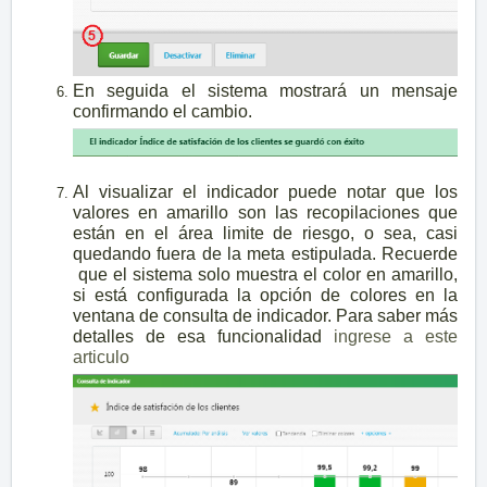
En seguida el sistema mostrará un mensaje
confirmando el cambio.
Al visualizar el indicador puede notar que los
valores en amarillo son las recopilaciones que
están en el área limite de riesgo, o sea, casi
quedando fuera de la meta estipulada. Recuerde
que el sistema solo muestra el color en amarillo,
si está configurada la opción de colores en la
ventana de consulta de indicador. Para saber más
detalles de esa funcionalidad
ingrese a este
articulo