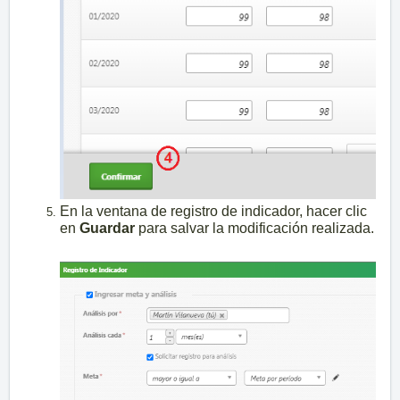
En la ventana de registro de indicador, hacer clic
en
Guardar
para salvar la modificación realizada.