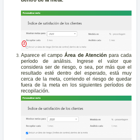
Aparece el campo
Área de Atención
para cada
período de análisis. Ingrese el valor que
considera ser de riesgo, o sea, por más que el
resultado esté dentro del esperado, está muy
cerca de la meta, corriendo el riesgo de quedar
fuera de la meta en los siguientes períodos de
recopilación.