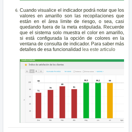
Cuando visualice el indicador podrá notar que los
valores en amarillo son las recopilaciones que
están en el área limite de riesgo, o sea, casi
quedando fuera de la meta estipulada. Recuerde
que el sistema solo muestra el color en amarillo,
si está configurada la opción de colores en la
ventana de consulta de indicador. Para saber más
detalles de esa funcionalidad
lea este articulo