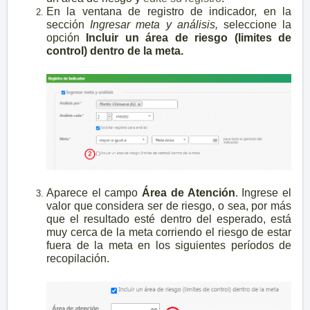
En la ventana de registro de indicador, en la
sección
Ingresar meta y análisis,
seleccione la
opción
Incluir un área de riesgo (limites de
control) dentro de la meta.
Aparece el campo
Área de Atención
. Ingrese el
valor que considera ser de riesgo, o sea, por más
que el resultado esté dentro del esperado, está
muy cerca de la meta corriendo el riesgo de estar
fuera de la meta en los siguientes períodos de
recopilación.