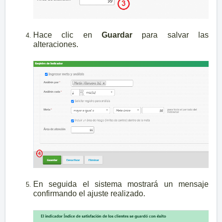
Hace clic en
Guardar
para salvar las
alteraciones.
En seguida el sistema mostrará un mensaje
confirmando el ajuste realizado.