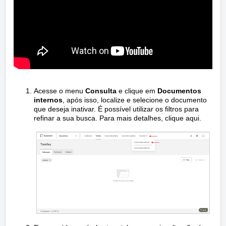
Acesse o menu
Consulta
e clique em
Documentos
internos
, após isso, localize e selecione o documento
que deseja inativar. É possível utilizar os filtros para
refinar a sua busca. Para mais detalhes,
clique aqui.