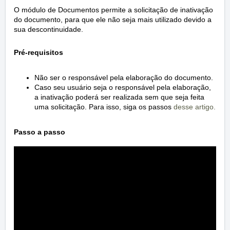
O módulo de Documentos permite a solicitação de inativação
do documento, para que ele não seja mais utilizado devido a
sua descontinuidade.
Pré-requisitos
Não ser o responsável pela elaboração do documento.
C
aso seu usuário seja o responsável pela elaboração,
a inativação poderá ser realizada sem que seja feita
uma solicitação. Para isso, siga os passos
desse artigo.
Passo a passo