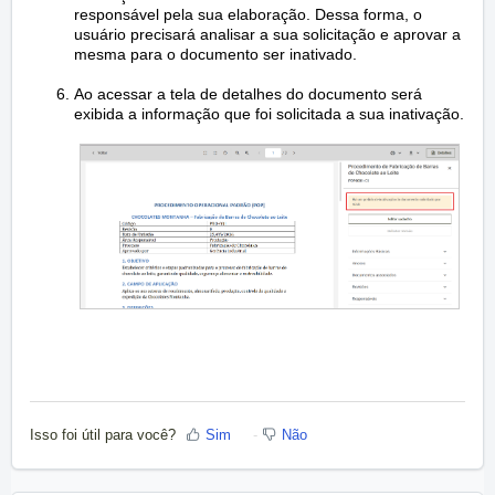
responsável pela sua elaboração. Dessa forma, o
usuário precisará analisar a sua solicitação e aprovar a
mesma para o documento ser inativado.
Ao acessar a tela de detalhes do documento será
exibida a informação que foi solicitada a sua inativação.
Isso foi útil para você?
Sim
Não