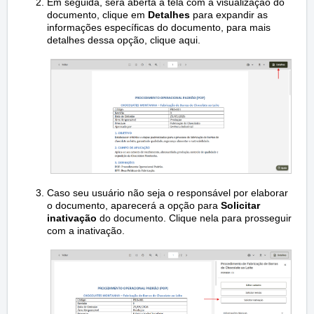
Em seguida, será aberta a tela com a visualização do
documento, clique em
Detalhes
para expandir as
informações específicas do documento, para mais
detalhes dessa opção,
clique aqui
.
Caso seu usuário não seja o responsável por elaborar
o documento, aparecerá a opção para
Solicitar
inativação
do documento. Clique nela para prosseguir
com a inativação.