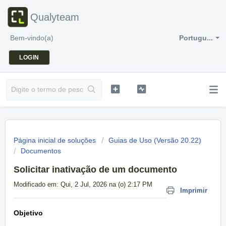
Qualyteam
Bem-vindo(a)
Portugu...
LOGIN
Página inicial de soluções
Guias de Uso (Versão 20.22)
Documentos
Solicitar inativação de um documento
Modificado em: Qui, 2 Jul, 2026 na (o) 2:17 PM
Imprimir
Objetivo