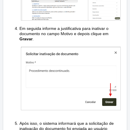
Em seguida informe a justificativa para inativar o
documento no campo Motivo e depois clique em
Gravar
.
Após isso, o sistema informará que a solicitação de
inativação do documento foi enviada ao usuário