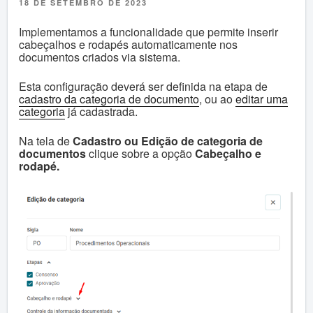
18 DE SETEMBRO DE 2023
Implementamos a funcionalidade que permite inserir
cabeçalhos e rodapés automaticamente nos
documentos criados via sistema.
Esta configuração deverá ser definida na etapa de
cadastro da categoria de documento
, ou ao
editar uma
categoria
já cadastrada.
Na tela de
Cadastro ou Edição de categoria de
documentos
clique sobre a opção
Cabeçalho e
rodapé.