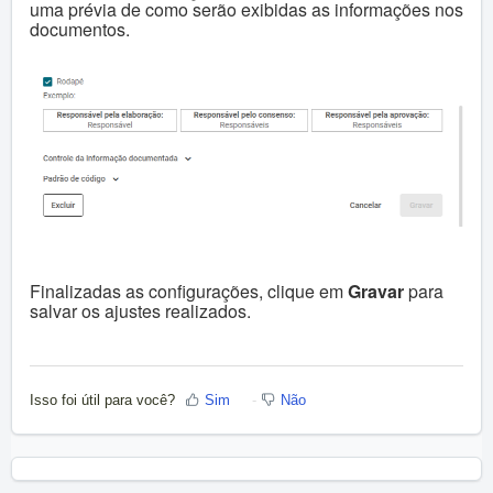
uma prévia de como serão exibidas as informações nos
documentos.
Finalizadas as configurações, clique em
Gravar
para
salvar os ajustes realizados.
Isso foi útil para você?
Sim
Não