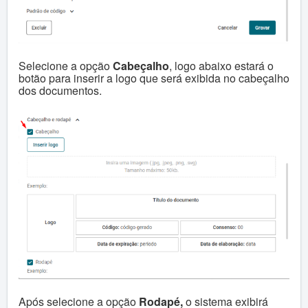
Selecione a opção
Cabeçalho
, logo abaixo estará o
botão para inserir a logo que será exibida no cabeçalho
dos documentos.
Após selecione a opção
Rodapé,
o sistema exibirá