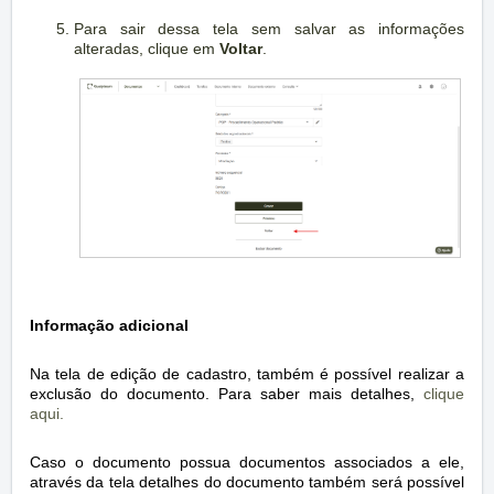
Para sair dessa tela sem salvar as informações
alteradas, clique em
Voltar
.
Informação adicional
Na tela de edição de cadastro, também é possível realizar a
exclusão do documento. Para saber mais detalhes,
clique
aqui.
Caso o documento possua documentos associados a ele,
através da tela detalhes do documento também será possível