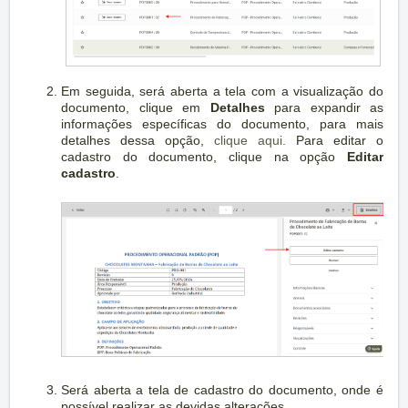
Em seguida, será aberta a tela com a visualização do
documento, clique em
Detalhes
para expandir as
informações específicas do documento, para mais
detalhes dessa opção,
clique aqui.
Para editar o
cadastro do documento, clique na opção
Editar
cadastro
.
Será aberta a tela de cadastro do documento, onde é
possível realizar as devidas alterações.