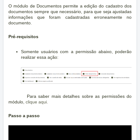
O módulo de Documentos permite a edição do cadastro dos
documentos sempre que necessário, para que seja ajustadas
informações que foram cadastradas erroneamente no
documento.
Pré-requisitos
Somente usuários com a permissão abaixo, poderão
realizar essa ação:
Para saber mais detalhes sobre as permissões do
módulo,
clique aqui.
Passo a passo