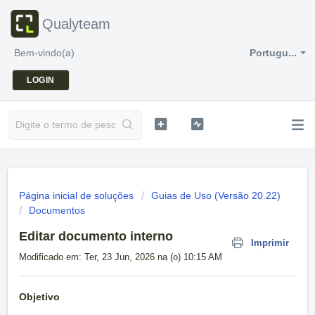
Qualyteam
Bem-vindo(a)
Portugu...
LOGIN
Página inicial de soluções
Guias de Uso (Versão 20.22)
Documentos
Editar documento interno
Imprimir
Modificado em: Ter, 23 Jun, 2026 na (o) 10:15 AM
Objetivo