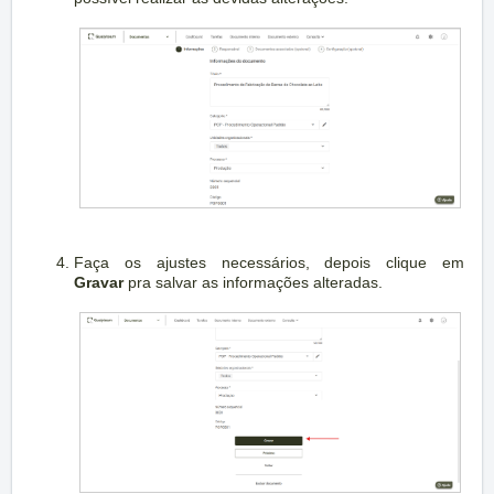
Faça os ajustes necessários, depois clique em
Gravar
pra salvar as informações alteradas.