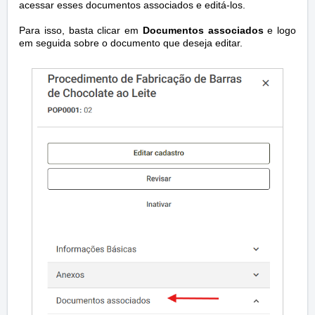
acessar esses documentos associados e editá-los.
Para isso, basta clicar em
Documentos associados
e logo
em seguida sobre o documento que deseja editar.