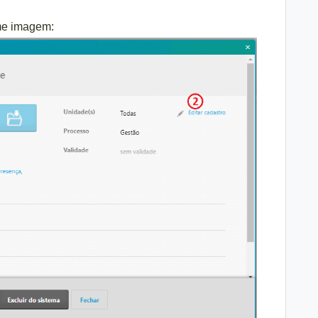
me imagem: