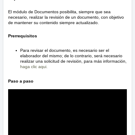
El módulo de Documentos posibilita, siempre que sea
necesario, realizar la revisión de un documento, con objetivo
de mantener su contenido siempre actualizado.
Prerrequisitos
Para revisar el documento, es necesario ser el
elaborador del mismo; de lo contrario, será necesario
realizar una solicitud de revisión, para más información,
haga clic aqui.
Paso a paso