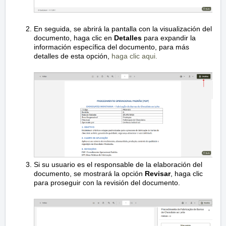
En seguida, se abrirá la pantalla con la visualización del
documento, haga clic en
Detalles
para expandir la
información específica del documento, para más
detalles de esta opción,
haga clic aqui.
Si su usuario es el responsable de la elaboración del
documento, se mostrará la opción
Revisar
, haga clic
para proseguir con la revisión del documento.