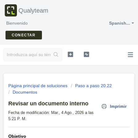
Qualyteam
Bienvenido
Spanish...
CONECTAR
Página principal de soluciones
Paso a paso 20.22
Documentos
Revisar un documento interno
Imprimir
Fecha de modificación: Mar., 4 Ago., 2026 a las
5:21 P. M.
Objetivo