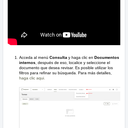
Acceda al menú
Consulta
y haga clic en
Documentos
internos
, después de eso, localice y seleccione el
documento que desea revisar. Es posible utilizar los
filtros para refinar su búsqueda. Para más detalles,
haga clic aqui.