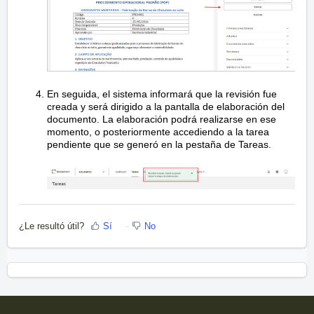
En seguida, el sistema informará que la revisión fue
creada y será dirigido a la pantalla de elaboración del
documento. La elaboración podrá realizarse en ese
momento, o posteriormente accediendo a la tarea
pendiente que se generó en la pestaña de Tareas.
¿Le resultó útil?
Sí
No