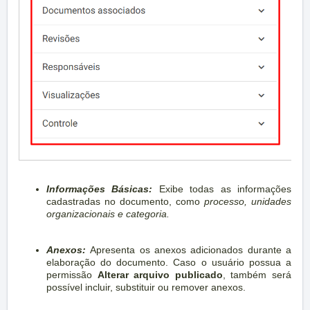
Informações Básicas:
Exibe todas as informações
cadastradas no documento, como
processo, unidades
organizacionais e categoria.
Anexos:
Apresenta os anexos adicionados durante a
elaboração do documento. Caso o usuário possua a
permissão
Alterar arquivo publicado
, também será
possível incluir, substituir ou remover anexos.