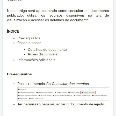
Neste artigo será apresentado como consultar um documento
publicado, utilizar os recursos disponíveis na tela de
visualização e acessar os detalhes do documento.
ÍNDICE
Pré-requisitos
Passo a passo
Detalhes do documento
Ações disponíveis
Informações Adicionais
Pré-requisitos
Possuir a permissão
Consultar documentos.
Ter permissão para visualizar o documento desejado.