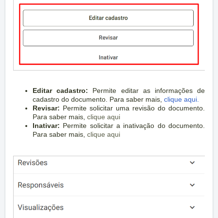
Editar cadastro:
Permite editar as informações de
cadastro do documento. Para saber mais,
clique aqui
.
Revisar:
Permite solicitar uma revisão do documento.
Para saber mais,
clique aqui
Inativar:
Permite solicitar a inativação do documento.
Para saber mais,
clique aqui