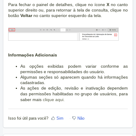
Para fechar o painel de detalhes, clique no ícone
X
no canto
superior direito ou, para retornar à tela de consulta, clique no
botão
Voltar
no canto superior esquerdo da tela.
Informações Adicionais
As opções exibidas podem variar conforme as
permissões e responsabilidades do usuário.
Algumas seções só aparecem quando há informações
cadastradas.
As ações de edição, revisão e inativação dependem
das permissões habilitadas no grupo de usuários, para
saber mais
clique aqui.
Isso foi útil para você?
Sim
Não