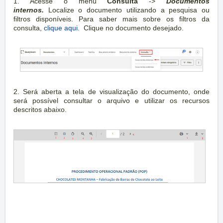
1. Acesse o menu
Consulta
->
Documentos
internos.
Localize o documento utilizando a pesquisa ou
filtros disponíveis. Para saber mais sobre os filtros da
consulta,
clique aqui.
Clique no documento desejado.
2. Será aberta a tela de visualização do documento, onde
será possível consultar o arquivo e utilizar os recursos
descritos abaixo.