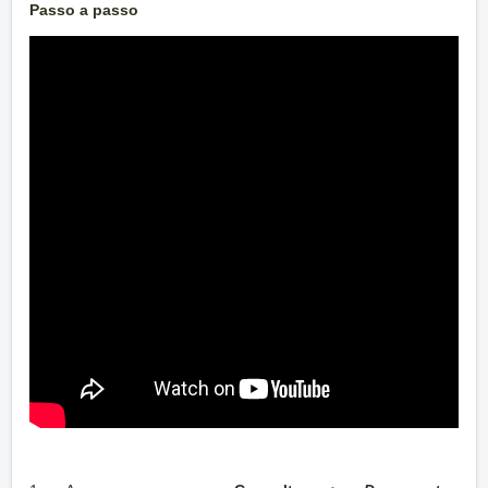
Passo a passo