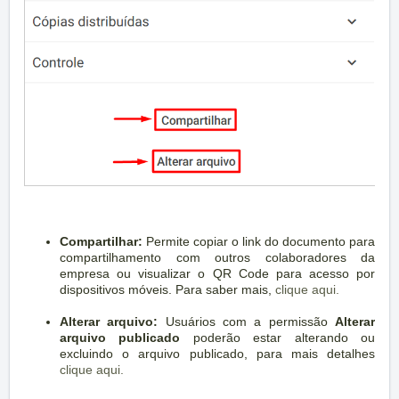
Compartilhar:
Permite copiar o link do documento para
compartilhamento com outros colaboradores da
empresa ou visualizar o QR Code para acesso por
dispositivos móveis. Para saber mais,
clique aqui.
Alterar arquivo:
Usuários com a permissão
Alterar
arquivo publicado
poderão estar alterando ou
excluindo o arquivo publicado, para mais detalhes
clique aqui.