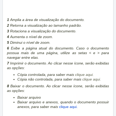
1
Amplia a área de visualização do documento.
2
Retorna a visualização ao tamanho padrão.
3
Rotaciona a visualização do documento.
4
Aumenta o nível de zoom.
5
Diminui o nível de zoom.
6
Exibe a página atual do documento. Caso o documento
possua mais de uma página, utilize as setas < e > para
navegar entre elas.
7
Imprimir o documento. Ao clicar nesse ícone, serão exibidas
as opções:
Cópia controlada, para saber mais
clique aqui.
Cópia não controlada, para saber mais
clique aqui.
8
Baixar o documento. Ao clicar nesse ícone, serão exibidas
as opções:
Baixar arquivo
Baixar arquivo e anexos, quando o documento possuir
anexos, para saber mais
clique aqui.