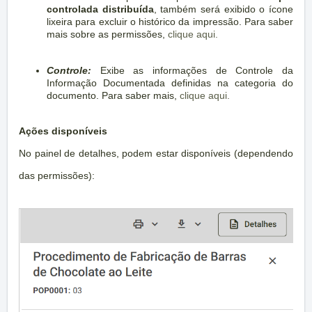
controlada distribuída
, também será exibido o ícone
lixeira para excluir o histórico da impressão. Para saber
mais sobre as permissões,
clique aqui.
Controle:
Exibe as informações de Controle da
Informação Documentada definidas na categoria do
documento. Para saber mais,
clique aqui.
Ações disponíveis
No painel de detalhes, podem estar disponíveis (dependendo
das permissões):