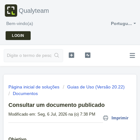
Qualyteam
Bem-vindo(a)
Portugu...
LOGIN
Página inicial de soluções
Guias de Uso (Versão 20.22)
Documentos
Consultar um documento publicado
Modificado em: Seg, 6 Jul, 2026 na (o) 7:38 PM
Imprimir
Objetivo