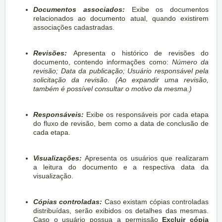
Documentos associados:
Exibe os documentos
relacionados ao documento atual, quando existirem
associações cadastradas.
Revisões:
Apresenta o histórico de revisões do
documento, contendo informações como:
N
úmero da
revisão; Data da publicação; Usuário responsável pela
solicitação da revisão. (
Ao expandir uma revisão,
também é possível consultar o motivo da mesma.)
Responsáveis:
Exibe os responsáveis por cada etapa
do fluxo de revisão, bem como a data de conclusão de
cada etapa.
Visualizações:
Apresenta os usuários que realizaram
a leitura do documento e a respectiva data da
visualização.
Cópias controladas:
Caso existam cópias controladas
distribuídas, serão exibidos os detalhes das mesmas.
Caso o usuário possua a permissão
Excluir cópia