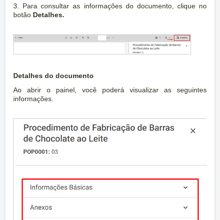
3. Para consultar as informações do documento, clique no
botão
Detalhes.
Detalhes do documento
Ao abrir o painel, você poderá visualizar as seguintes
informações.