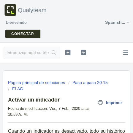
Qualyteam
Bienvenido
Spanish...
CONECTAR
Página principal de soluciones
Paso a paso 20.15
FLAG
Activar un indicador
Imprimir
Fecha de modificación: Vie., 7 Feb., 2020 a las
10:59 A. M.
Cuando un indicador es desactivado, todo su histórico