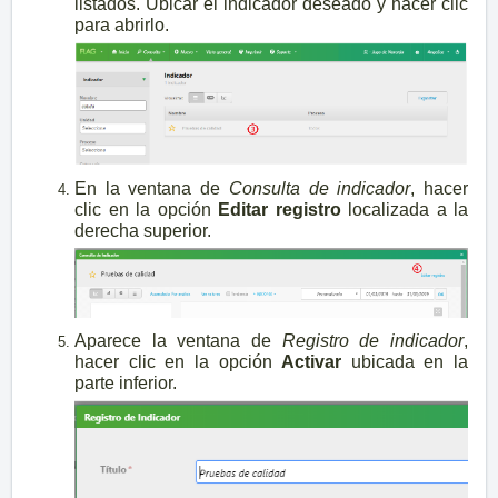
listados. Ubicar el indicador deseado y hacer clic
para abrirlo.
En la ventana de
Consulta
de indicador
, hacer
clic en la opción
Editar registro
localizada a la
derecha superior.
Aparece la ventana de
Registro de indicador
,
hacer clic en la opción
Activar
ubicada en la
parte inferior.