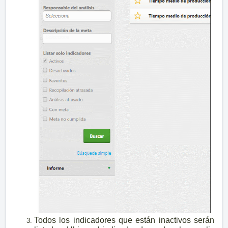
Todos los indicadores que están inactivos serán