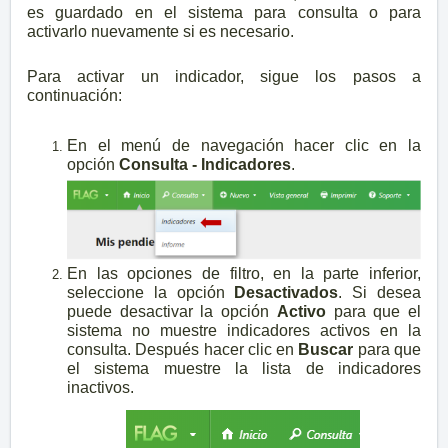
es guardado en el sistema para consulta o para
activarlo nuevamente si es necesario.
Para activar un indicador, sigue los pasos a
continuación:
En el menú de navegación hacer clic en la
opción
Consulta - Indicadores
.
En las opciones de filtro, en la parte inferior,
seleccione la opción
Desactivados
. Si desea
puede desactivar la opción
Activo
para que el
sistema no muestre indicadores activos en la
consulta. Después hacer clic en
Buscar
para que
el sistema muestre la lista de indicadores
inactivos.