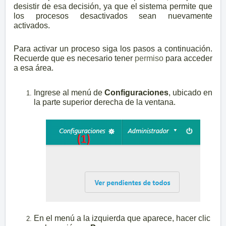
desistir de esa decisión, ya que el sistema permite que
los procesos desactivados sean nuevamente
activados.
Para activar un proceso siga los pasos a continuación.
Recuerde que es necesario tener
permiso
para acceder
a esa área.
Ingrese al menú de
Configuraciones
, ubicado en
la parte superior derecha de la ventana.
En el menú a la izquierda que aparece, hacer clic