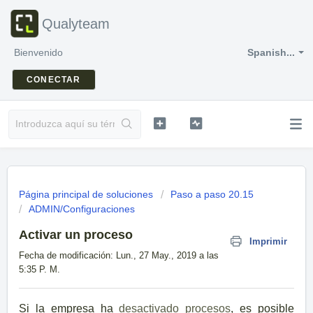
Qualyteam
Bienvenido
Spanish...
CONECTAR
Página principal de soluciones
Paso a paso 20.15
ADMIN/Configuraciones
Activar un proceso
Imprimir
Fecha de modificación: Lun., 27 May., 2019 a las
5:35 P. M.
Si la empresa ha
desactivado procesos
, es posible