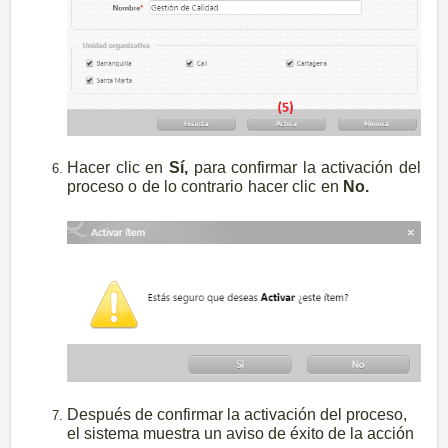
Hacer clic en
Sí,
para confirmar la activación del
proceso o de lo contrario hacer clic en
No.
Después de confirmar la activación del proceso,
el sistema muestra un aviso de éxito de la acción