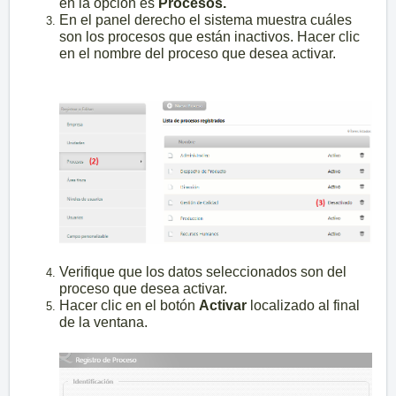
en la opción es
Procesos.
En el panel derecho el sistema muestra cuáles
son los procesos que están inactivos. Hacer clic
en el nombre del proceso que desea activar.
Verifique que los datos seleccionados son del
proceso que desea activar.
Hacer clic en el botón
Ac
tivar
localizado al final
de la ventana.