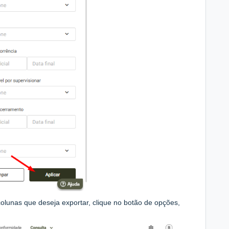
olunas que deseja exportar, clique no botão de opções,