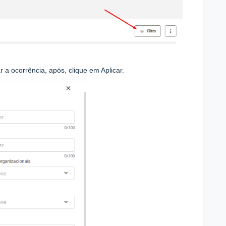
ar a ocorrência, após, clique em Aplicar.