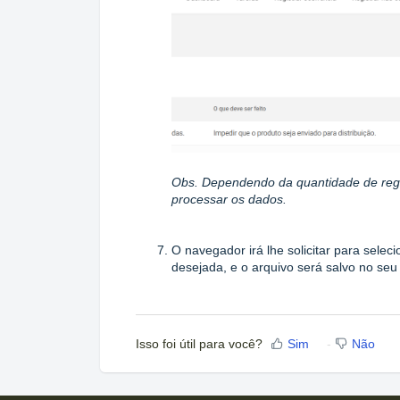
Obs. Dependendo da quantidade de regi
processar os dados.
O navegador irá lhe solicitar para selec
desejada, e o arquivo será salvo no s
Isso foi útil para você?
Sim
Não