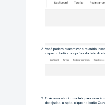
Você poderá customizar o relatório inse
clique no botão de opções do lado direit
O sistema abrirá uma tela para seleção
desejadas, a após, clique no botão Grav