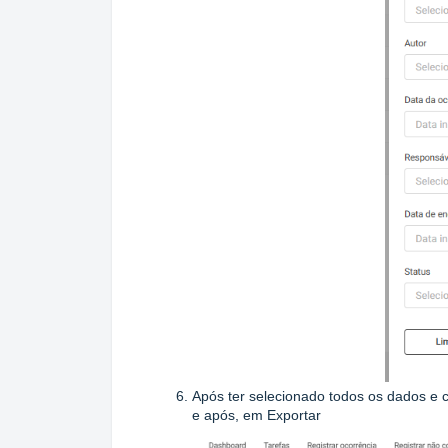
Após ter selecionado todos os dados e c
e após, em Exportar