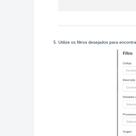
Utilize os filtros desejados para encontr