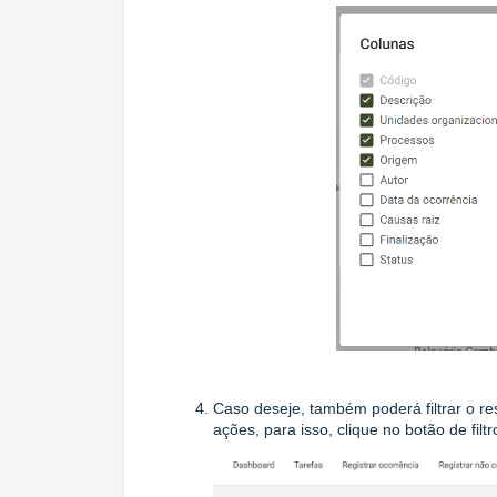
Caso deseje, também poderá filtrar o r
ações, para isso, clique no botão de filtr