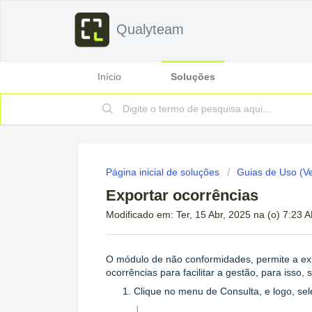
Qualyteam
Início
Soluções
Página inicial de soluções
Guias de Uso (V
Exportar ocorrências
Modificado em: Ter, 15 Abr, 2025 na (o) 7:23 
O módulo de não conformidades, permite a ex
ocorrências para facilitar a gestão, para isso,
Clique no menu de Consulta, e logo, se