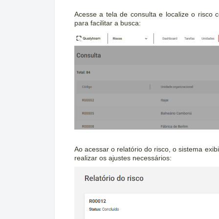
Acesse a tela de consulta e localize o risco co
para facilitar a busca:
Ao acessar o relatório do risco, o sistema exi
realizar os ajustes necessários: