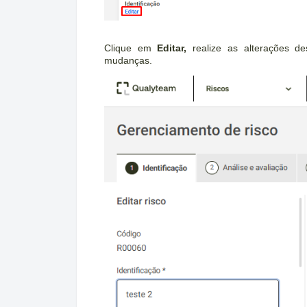
Clique em
Editar,
realize as alterações de
mudanças.