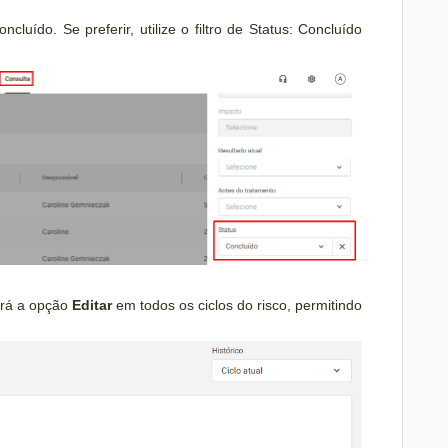
ncluído. Se preferir, utilize o filtro de Status: Concluído
birá a opção
Editar
em todos os ciclos do risco, permitindo