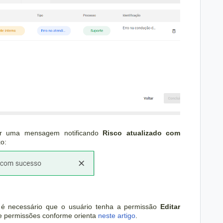
ar uma mensagem notificando
Risco atualizado com
o:
, é necessário que o usuário tenha a permissão
Editar
e permissões conforme orienta
neste artigo
.