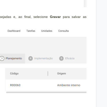
sejadas e, ao final, selecione
Gravar
para salvar as