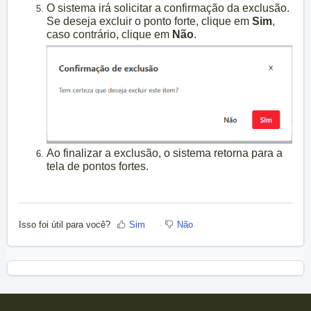
O sistema irá solicitar a confirmação da exclusão.
Se deseja excluir o ponto forte, clique em
Sim
,
caso contrário, clique em
Não
.
Ao finalizar a exclusão, o sistema retorna para a
tela de pontos fortes.
Isso foi útil para você?
Sim
Não