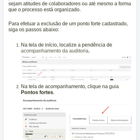
sejam atitudes de colaboradores ou até mesmo a forma
que o processo está organizado.
Para efetuar a exclusão de um ponto forte cadastrado,
siga os passos abaixo:
Na tela de início, localize a pendência de
acompanhamento da auditoria
.
Na tela de acompanhamento, clique na guia
Pontos fortes
.