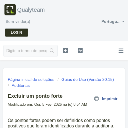
Qualyteam
Bem-vindo(a)
Portugu...
LOGIN
Página inicial de soluções
Guias de Uso (Versão 20.15)
Auditorias
Excluir um ponto forte
Imprimir
Modificado em: Qui, 5 Fev, 2026 na (o) 8:54 AM
Os pontos fortes podem ser definidos como pontos
positivos que foram identificados durante a auditoria,