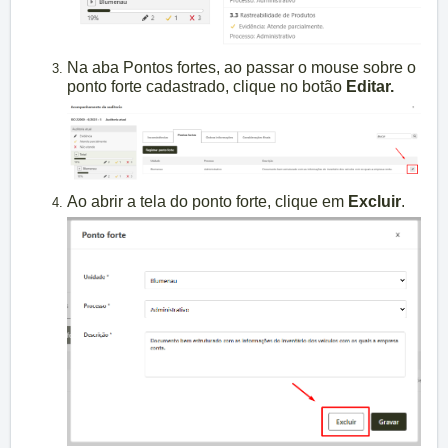
Na aba Pontos fortes, ao passar o mouse sobre o
ponto forte cadastrado, clique no botão
Editar.
Ao abrir a tela do ponto forte, clique em
Excluir
.