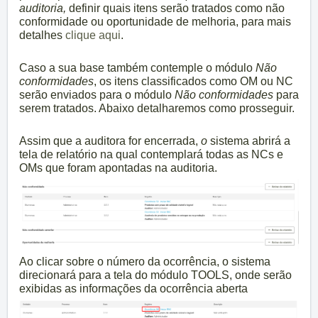
auditoria,
definir quais itens serão tratados como não
conformidade ou oportunidade de melhoria, para mais
detalhes
clique aqui
.
Caso a sua base também contemple o módulo
Não
conformidades
, os itens classificados como OM ou NC
serão enviados para o módulo
Não conformidades
para
serem tratados. Abaixo detalharemos como prosseguir.
Assim que a auditora for encerrada,
o
sistema abrirá a
tela de relatório na qual contemplará todas as NCs e
OMs que foram apontadas na auditoria.
Ao clicar sobre o número da ocorrência, o sistema
direcionará para a tela do módulo TOOLS, onde serão
exibidas as informações da ocorrência aberta