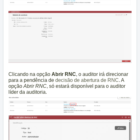
Clicando na opção
Abrir RNC
, o auditor irá direcionar
para a pendência de
decisão de abertura de RNC
. A
opção
Abrir RNC
, só estará disponível para o auditor
líder da auditoria.