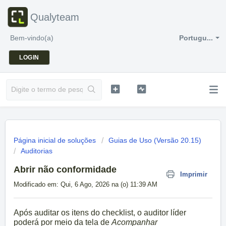
Qualyteam
Bem-vindo(a)
Portugu...
LOGIN
Página inicial de soluções
Guias de Uso (Versão 20.15)
Auditorias
Abrir não conformidade
Imprimir
Modificado em: Qui, 6 Ago, 2026 na (o) 11:39 AM
Após auditar os itens do checklist, o auditor líder
poderá por meio da tela de
Acompanhar