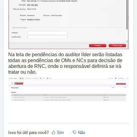
Na tela de pendências do auditor líder serão listadas
todas as pendências de OMs e NCs para decisão de
abertura de RNC, onde o responsável definirá se irá
tratar ou não.
Isso foi útil para você?
Sim
Não