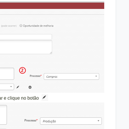
ar e clique no botão