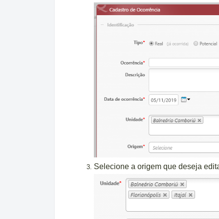
Selecione a origem que deseja edit