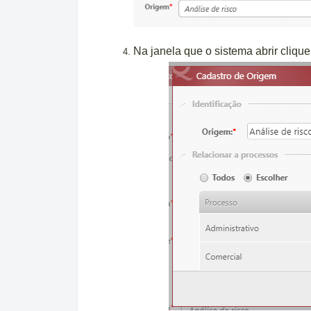
Na janela que o sistema abrir cliqu