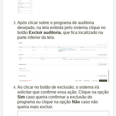
Após clicar sobre o programa de auditoria
desejado, na tela exibida pelo sistema clique no
botão
Excluir auditoria
, que fica localizado na
parte inferior da tela.
Ao clicar no botão de exclusão, o sistema irá
solicitar que confirme essa ação. Clique na opção
Sim
caso queira confirmar a exclusão do
programa ou clique na opção
Não
caso não
queira mais excluir.