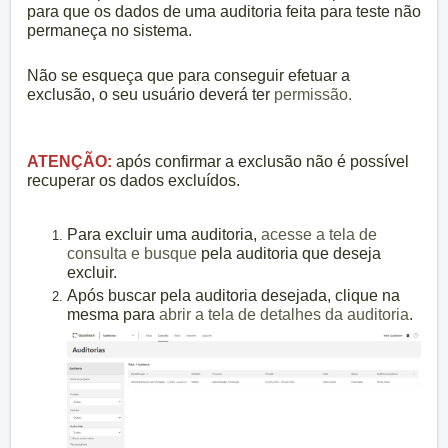
para que os dados de uma auditoria feita para teste não
permaneça no sistema.
Não se esqueça que para conseguir efetuar a
exclusão, o seu usuário deverá ter
permissão.
ATENÇÃO:
após confirmar a exclusão não é possível
recuperar os dados excluídos.
Para excluir uma auditoria,
acesse a tela de
consulta e busque
pela auditoria que deseja
excluir.
Após buscar pela auditoria desejada, clique na
mesma para
abrir a tela de detalhes da auditoria
.