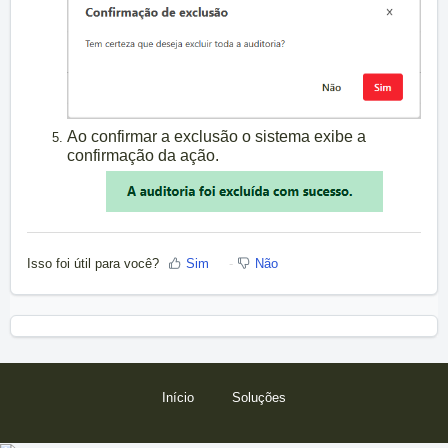
Ao confirmar a exclusão o sistema exibe a
confirmação da ação.
Isso foi útil para você?
Sim
Não
Início
Soluções