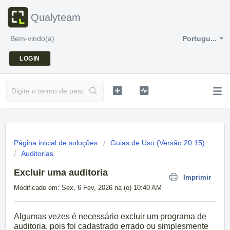
Qualyteam
Bem-vindo(a)
Portugu...
LOGIN
Página inicial de soluções
Guias de Uso (Versão 20.15)
Auditorias
Excluir uma auditoria
Imprimir
Modificado em: Sex, 6 Fev, 2026 na (o) 10:40 AM
Algumas vezes é necessário excluir um programa de
auditoria, pois foi cadastrado errado ou simplesmente