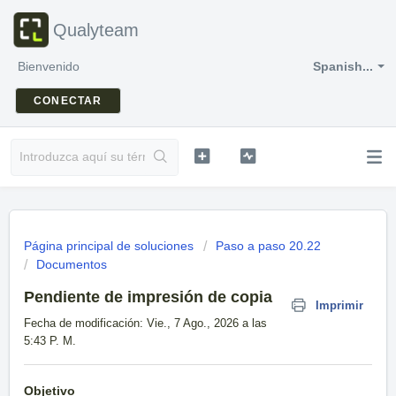
Qualyteam
Bienvenido
Spanish...
CONECTAR
Página principal de soluciones
Paso a paso 20.22
Documentos
Pendiente de impresión de copia
Imprimir
Fecha de modificación: Vie., 7 Ago., 2026 a las
5:43 P. M.
Objetivo