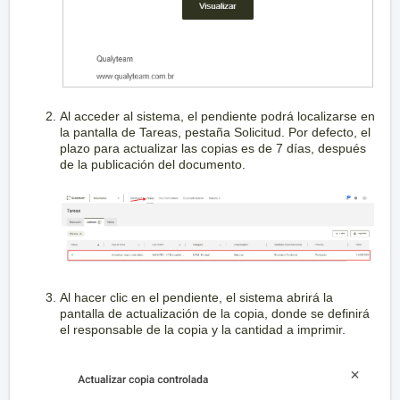
Al acceder al sistema, el pendiente podrá localizarse en
la pantalla de Tareas, pestaña Solicitud. Por defecto, el
plazo para actualizar las copias es de 7 días, después
de la publicación del documento.
Al hacer clic en el pendiente, el sistema abrirá la
pantalla de actualización de la copia, donde se definirá
el responsable de la copia y la cantidad a imprimir.