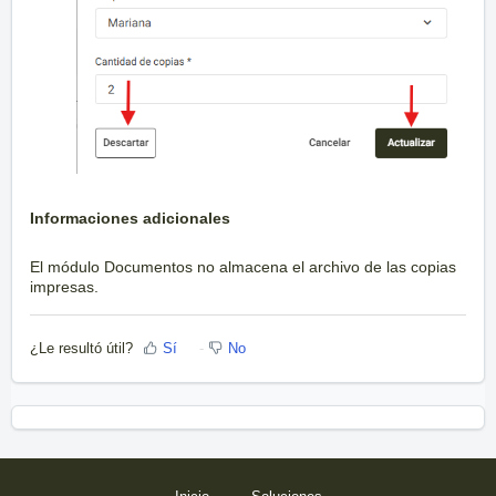
Informaciones adicionales
El módulo Documentos no almacena el archivo de las copias
impresas.
¿Le resultó útil?
Sí
No