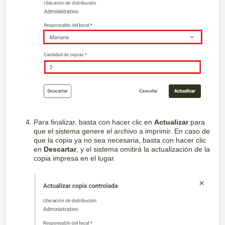
Para finalizar, basta con hacer clic en
Actualizar
para
que el sistema genere el archivo a imprimir. En caso de
que la copia ya no sea necesaria, basta con hacer clic
en
Descartar
, y el sistema omitirá la actualización de la
copia impresa en el lugar.