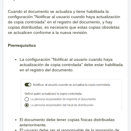
Cuando el documento se actualiza y tiene habilitada la
configuración "Notificar al usuario cuando haya actualización
de copia controlada" en el registro del documento, y hay
copias distribuidas, es necesario que estas copias obsoletas
se actualicen conforme a la nueva revisión.
Prerrequisitos
La configuración "Notificar al usuario cuando haya
actualización de copia controlada" debe estar habilitada
en el registro del documento.
El documento debe tener copias físicas distribuidas
anteriormente.
El usuario debe ser el responsable de la impresión de