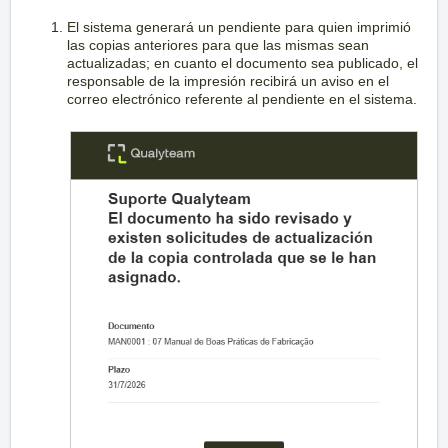
El sistema generará un pendiente para quien imprimió
las copias anteriores para que las mismas sean
actualizadas; en cuanto el documento sea publicado, el
responsable de la impresión recibirá un aviso en el
correo electrónico referente al pendiente en el sistema.