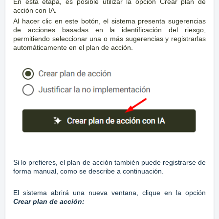
En esta etapa, es posible utilizar la opción Crear plan de
acción con IA.
Al hacer clic en este botón, el sistema presenta sugerencias
de acciones basadas en la identificación del riesgo,
permitiendo seleccionar una o más sugerencias y registrarlas
automáticamente en el plan de acción.
Si lo prefieres, el plan de acción también puede registrarse de
forma manual, como se describe a continuación.
El sistema abrirá una nueva ventana, clique en la opción
Crear plan de acción: