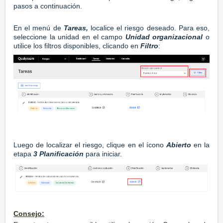
pasos a continuación.
En el menú de
Tareas,
localice el riesgo deseado. Para eso,
seleccione la unidad en el campo
Unidad organizacional
o
utilice los filtros disponibles, clicando en
Filtro
:
Luego de localizar el riesgo, clique en el ícono
Abierto
en la
etapa
3 Planificación
para iniciar.
Consejo: