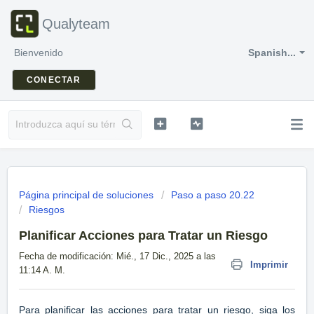
Qualyteam
Bienvenido
Spanish...
CONECTAR
Página principal de soluciones
Paso a paso 20.22
Riesgos
Planificar Acciones para Tratar un Riesgo
Fecha de modificación: Mié., 17 Dic., 2025 a las
Imprimir
11:14 A. M.
Para planificar las acciones para tratar un riesgo, siga los