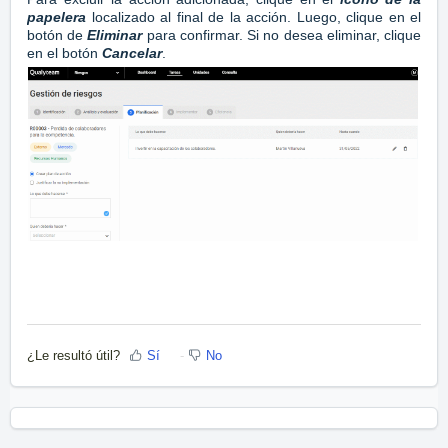
papelera
localizado al final de la acción. Luego, clique en el
botón de
Eliminar
para confirmar. Si no desea eliminar, clique
en el botón
Cancelar
.
¿Le resultó útil?
Sí
No