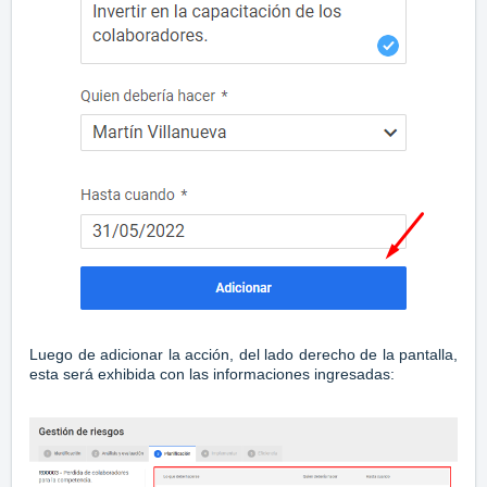
Luego de adicionar la acción, del lado derecho de la pantalla,
esta será exhibida con las informaciones ingresadas: