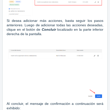
Si desea adicionar más acciones, basta seguir los pasos
anteriores. Luego de adicionar todas las acciones deseadas,
clique en el botón de
Concluir
localizado en la parte inferior
derecha de la pantalla.
Al concluir, el mensaje de confirmación a continuación será
exhibido: