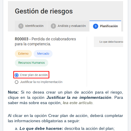
Nota:
Si no desea crear un plan de acción para el riesgo,
clique en la opción
Justificar la no implementación
. Para
saber más sobre esa opción,
lea este artículo
.
Al clicar en la opción Crear plan de acción, deberá completar
las informaciones obligatorias a seguir:
Lo que debe hacerse:
describa la acción del plan;