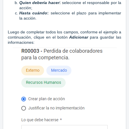
Quien debería hacer
:
seleccione el responsable por la
acción;
Hasta cuándo
:
seleccione el plazo para implementar
la acción.
Luego de completar todos los campos, conforme el ejemplo a
continuación, clique en el botón
Adicionar
para guardar las
informaciones: