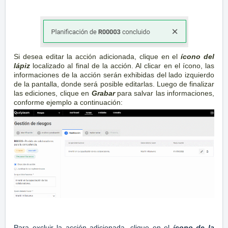
Si desea editar la acción adicionada, clique en el
ícono
del
lápiz
localizado al final de la acción. Al clicar en el ícono, las
informaciones de la acción serán exhibidas del lado izquierdo
de la pantalla, donde será posible editarlas. Luego de finalizar
las ediciones, clique en
Grabar
para salvar las informaciones,
conforme ejemplo a continuación:
Para excluir la acción adicionada, clique en el
ícono
de la