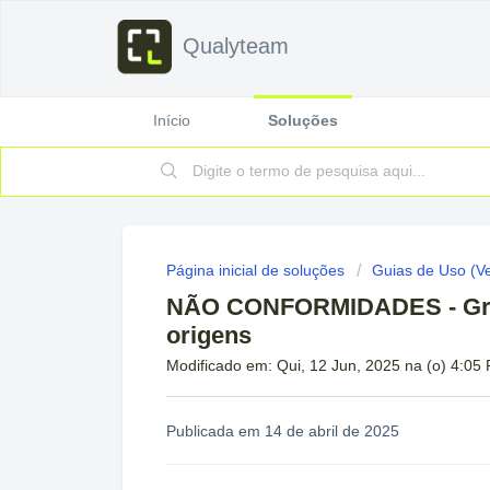
Qualyteam
Início
Soluções
Página inicial de soluções
Guias de Uso (V
NÃO CONFORMIDADES - Gráf
origens
Modificado em: Qui, 12 Jun, 2025 na (o) 4:05
Publicada em 14 de abril de
2025