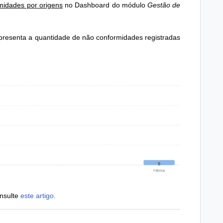
midades por origens
no Dashboard do módulo
Gestão de
apresenta a quantidade de não conformidades registradas
nsulte
este artigo.