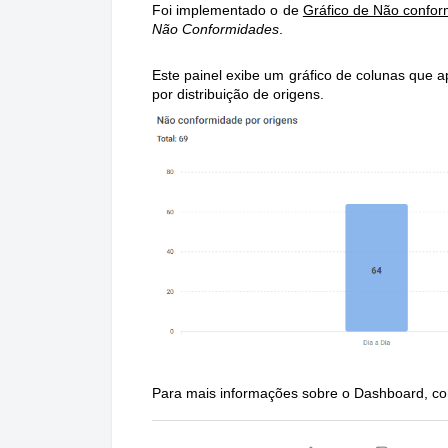
Foi implementado o de
Gráfico de Não confor
Não Conformidades
.
Este painel exibe um gráfico de colunas que 
por distribuição de origens.
Para mais informações sobre o Dashboard, co