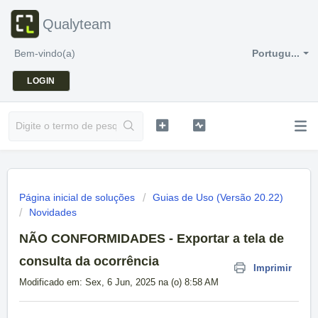
Qualyteam
Bem-vindo(a)
Portugu...
LOGIN
Página inicial de soluções
Guias de Uso (Versão 20.22)
Novidades
NÃO CONFORMIDADES - Exportar a tela de
consulta da ocorrência
Imprimir
Modificado em: Sex, 6 Jun, 2025 na (o) 8:58 AM