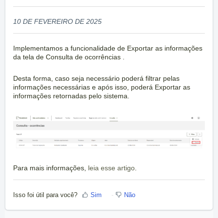
10 DE FEVEREIRO DE 2025
Implementamos a funcionalidade de Exportar as informações
da tela de Consulta de ocorrências .
Desta forma, caso seja necessário poderá filtrar pelas
informações necessárias e após isso, poderá Exportar as
informações retornadas pelo sistema.
Para mais informações,
leia esse artigo
.
Isso foi útil para você?
Sim
Não