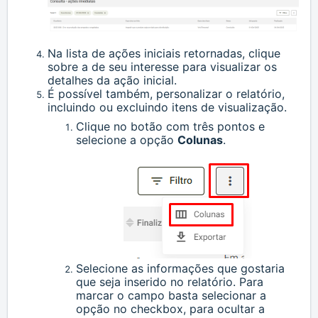
Na lista de ações iniciais retornadas, clique
sobre a de seu interesse para visualizar os
detalhes da ação inicial.
É possível também, personalizar o relatório,
incluindo ou excluindo itens de visualização.
Clique no botão com três pontos e
selecione a opção
C
olunas
.
Selecione as informações que gostaria
que seja inserido no relatório. Para
marcar o campo basta selecionar a
opção no checkbox, para ocultar a