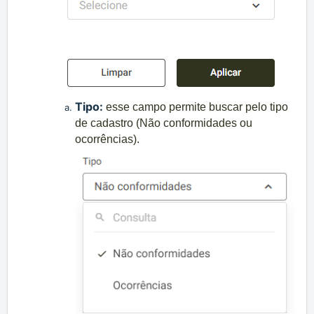
Tipo:
esse campo permite buscar pelo tipo
de cadastro (Não conformidades ou
ocorrências).