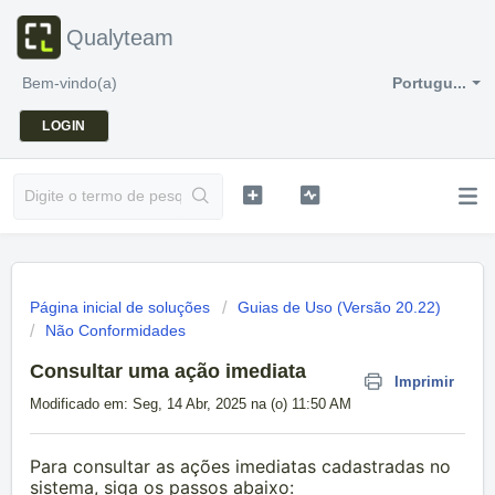
Qualyteam
Bem-vindo(a)
Portugu...
LOGIN
Página inicial de soluções
Guias de Uso (Versão 20.22)
Não Conformidades
Consultar uma ação imediata
Imprimir
Modificado em: Seg, 14 Abr, 2025 na (o) 11:50 AM
Para consultar as ações imediatas cadastradas no
sistema, siga os passos abaixo: