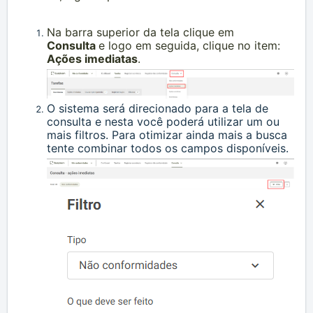
Na barra superior da tela clique em
Consulta
e logo em seguida
, clique no item:
Ações imediatas
.
O sistema será direcionado para a tela de
consulta e nesta você poderá utilizar um ou
mais filtros. Para otimizar ainda mais a busca
tente combinar todos os campos disponíveis.