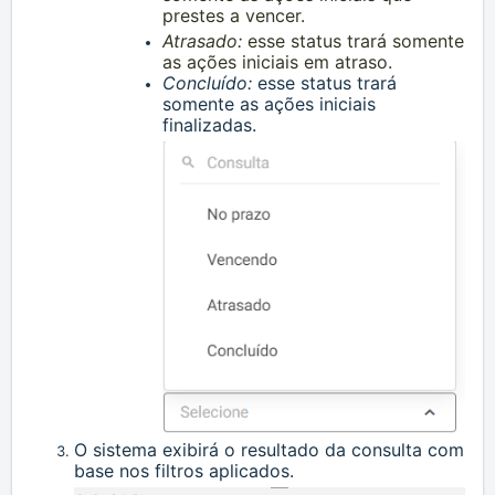
prestes a vencer.
Atrasado:
esse status trará somente
as ações iniciais em atraso.
Concluído:
esse status trará
somente as ações iniciais
finalizadas.
O sistema exibirá o resultado da consulta com
base nos filtros aplicados.