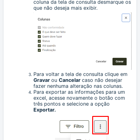
coluna da tela de consulta desmarque os
que não deseja mais exibir.
Para voltar a tela de consulta clique em
Gravar
ou
Cancelar
caso não desejar
fazer nenhuma alteração nas colunas.
Para exportar as informações para um
excel, acesse novamente o botão com
três pontos e selecione a opção
Exportar.