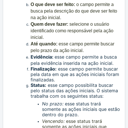
O que deve ser feito:
o campo permite a
busca pela descrição do que deve ser feito
na ação inicial.
Quem deve fazer:
selecione o usuário
identificado como responsável pela ação
inicial.
Até quando:
esse campo permite buscar
pelo prazo da ação inicial.
Evidência:
esse campo permite a busca
pela evidência inserida na ação inicial.
Finalização:
esse campo permite buscar
pela data em que as ações iniciais foram
finalizadas.
Status:
esse campo possibilita buscar
pelo status das ações iniciais. O sistema
trabalha com os seguintes status:
No prazo:
esse status trará
somente as ações iniciais que estão
dentro do prazo.
Vencendo:
esse status trará
somente as ações iniciais que