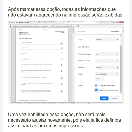
Após marcar essa opção, todas as informações que
não estavam aparecendo na impressão serão exibidas:
Uma vez habilitada essa opção, não será mais
necessário ajustar novamente, pois ela já fica definida
assim para as próximas impressões.