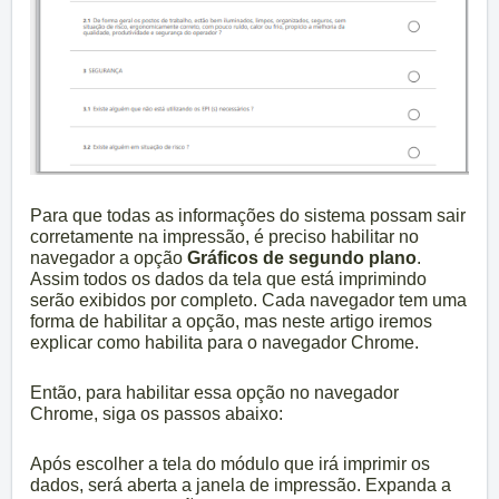
Para que todas as informações do sistema possam sair
corretamente na impressão, é preciso habilitar no
navegador a opção
Gráficos de segundo plano
.
Assim todos os dados da tela que está imprimindo
serão exibidos por completo. Cada navegador tem uma
forma de habilitar a opção, mas neste artigo iremos
explicar como habilita para o navegador Chrome.
Então, para habilitar essa opção no navegador
Chrome, siga os passos abaixo:
Após escolher a tela do módulo que irá imprimir os
dados, será aberta a janela de impressão. Expanda a