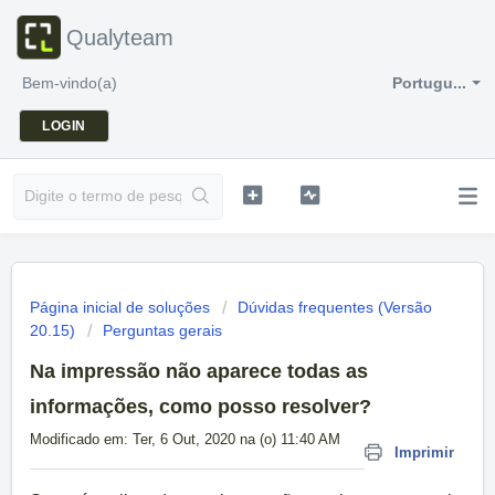
Qualyteam
Bem-vindo(a)
Portugu...
LOGIN
Página inicial de soluções
Dúvidas frequentes (Versão
20.15)
Perguntas gerais
Na impressão não aparece todas as
informações, como posso resolver?
Modificado em: Ter, 6 Out, 2020 na (o) 11:40 AM
Imprimir