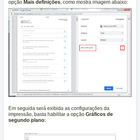
opção
Mais definições
, como mostra imagem abaixo:
Em seguida será exibida as configurações da
impressão, basta habilitar a opção
Gráficos de
segundo plano
: