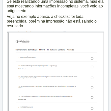
Se está realizando uma impressão no sistema, mas ela
está mostrando informações incompletas, você veio ao
artigo certo.
Veja no exemplo abaixo, a checklist foi toda
preenchida, porém na impressão não está saindo o
resultado.