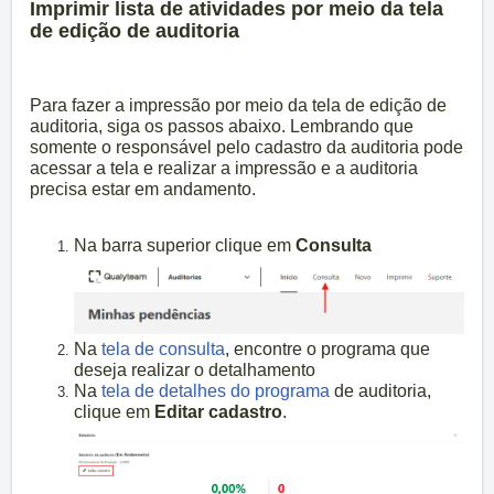
Imprimir lista de atividades
por meio da tela
de edição de auditoria
Para fazer a impressão
por meio da tela de edição de
auditoria, siga os passos abaixo. Lembrando que
somente o responsável pelo cadastro da auditoria pode
acessar a tela e realizar a impressão e a auditoria
precisa estar em andamento.
Na barra superior clique em
Consulta
Na
tela de consulta
, encontre o programa que
deseja realizar o detalhamento
Na
tela de detalhes do programa
de auditoria,
clique em
Editar cadastro
.