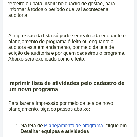
terceiro ou para inserir no quadro de gestão, para
informar à todos o período que vai acontecer a
auditoria.
A impressão da lista só pode ser realizada enquanto o
planejamento do programa é feito ou enquanto a
auditora está em andamento, por meio da tela de
edição de auditoria e por quem cadastrou o programa.
Abaixo será explicado como é feito.
Imprimir lista de atividades pelo cadastro de
um novo programa
Para fazer a impressão por meio da tela de novo
planejamento, siga os passos abaixo:
Na tela de
Planejamento de programa
, clique em
Detalhar equipes e atividades