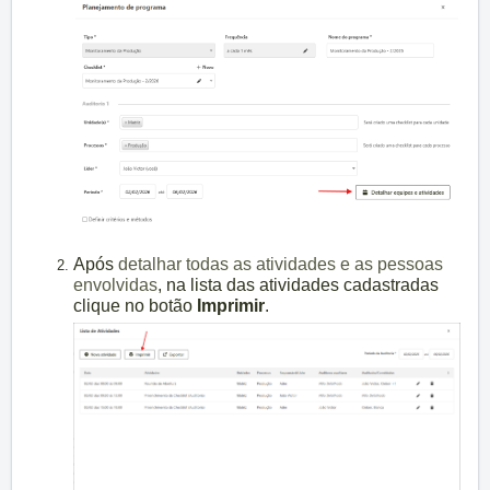
Após
detalhar todas as atividades e as pessoas
envolvidas
, na lista das atividades cadastradas
clique no botão
Imprimir
.