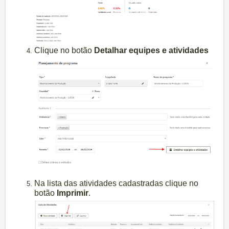
Clique no botão
Detalhar equipes e atividades
N
a lista das atividades cadastradas clique no
botão
Imprimir
.