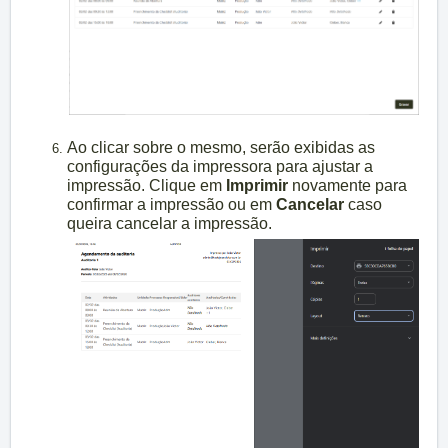
Ao clicar sobre o mesmo, serão exibidas as
configurações da impressora para ajustar a
impressão. Clique em
Imprimir
novamente para
confirmar a impressão ou
em
Cancelar
caso
queira cancelar a impressão.