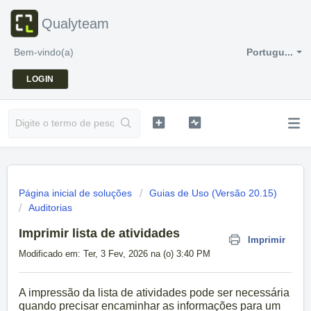
Qualyteam
Bem-vindo(a)
Portugu...
LOGIN
Página inicial de soluções
Guias de Uso (Versão 20.15)
Auditorias
Imprimir lista de atividades
Imprimir
Modificado em: Ter, 3 Fev, 2026 na (o) 3:40 PM
A impressão da lista de atividades pode ser necessária
quando precisar encaminhar as informações para um