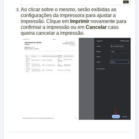
Ao clicar sobre o mesmo, serão exibidas as
configurações da impressora para ajustar a
impressão. Clique em
Imprimir
novamente para
confirmar a impressão ou em
Cancelar
caso
queira cancelar a impressão.