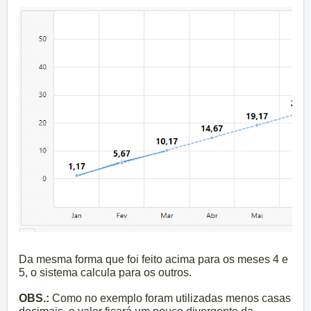
Da mesma forma que foi feito acima para os meses 4 e
5, o sistema calcula para os outros.
OBS.:
Como no exemplo foram utilizadas menos casas