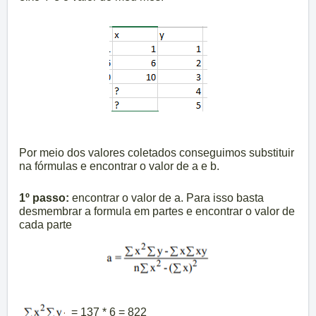
Por meio dos valores coletados conseguimos substituir
na fórmulas e encontrar o valor de a e b.
1º passo:
encontrar o valor de a. Para isso basta
desmembrar a formula em partes e encontrar o valor de
cada parte
= 137 * 6 = 822