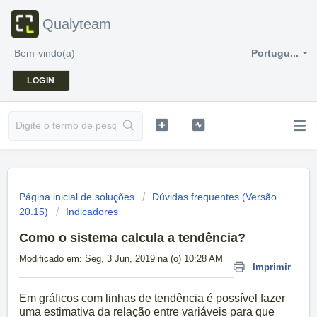
Qualyteam
Bem-vindo(a)
Portugu...
LOGIN
Página inicial de soluções
Dúvidas frequentes (Versão
20.15)
Indicadores
Como o sistema calcula a tendência?
Modificado em: Seg, 3 Jun, 2019 na (o) 10:28 AM
Imprimir
Em gráficos com linhas de tendência é possível fazer
uma estimativa da relação entre variáveis para que