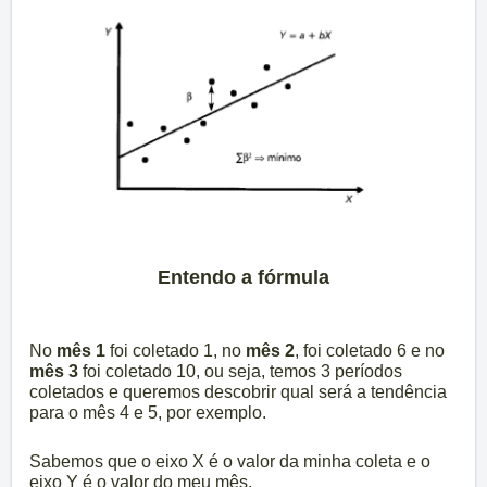
Entendo a fórmula
No
mês 1
foi coletado 1, no
mês 2
, foi coletado 6 e no
mês 3
foi coletado 10, ou seja, temos 3 períodos
coletados e queremos descobrir qual será a tendência
para o mês 4 e 5, por exemplo.
Sabemos que o eixo X é o valor da minha coleta e o
eixo Y é o valor do meu mês.