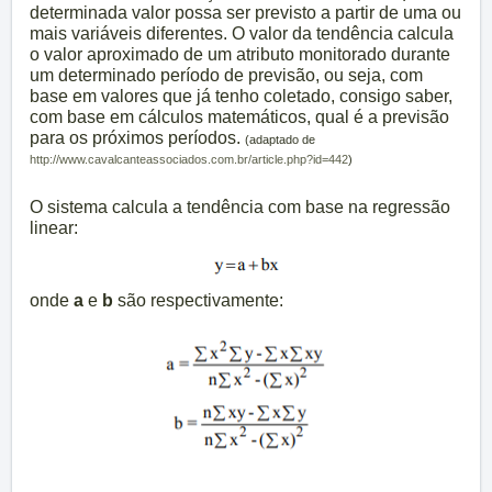
determinada valor possa ser previsto a partir de uma ou
mais variáveis diferentes. O valor da tendência calcula
o valor aproximado de um atributo monitorado durante
um determinado período de previsão, ou seja, com
base em valores que já tenho coletado, consigo saber,
com base em cálculos matemáticos, qual é a previsão
para os próximos períodos.
(adaptado de
http://www.cavalcanteassociados.com.br/article.php?id=442
)
O sistema calcula a tendência com base na regressão
linear:
onde
a
e
b
são respectivamente: