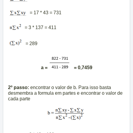
= 17 * 43 = 731
= 3 * 137 = 411
= 289
a =
= 0,7459
2º passo:
encontrar o valor de b. Para isso basta
desmembra a formula em partes e encontrar o valor de
cada parte