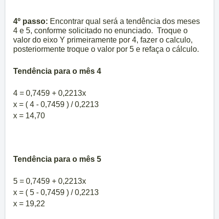
4º passo:
Encontrar qual será a tendência dos meses
4 e 5, conforme solicitado no enunciado. Troque o
valor do eixo Y primeiramente por 4, fazer o calculo,
posteriormente troque o valor por 5 e refaça o cálculo.
Tendência para o mês 4
4 = 0,7459 + 0,2213x
x = ( 4 - 0,7459 ) / 0,2213
x = 14,70
Tendência para o mês 5
5 = 0,7459 + 0,2213x
x = ( 5 - 0,7459 ) / 0,2213
x = 19,22