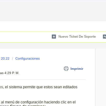
Nuevo Ticket De Soporte
 20.22
Configuraciones
Imprimir
as 4:29 P. M.
os
, el sistema permite que estos sean editados
 al menú de configuración haciendo clic en el