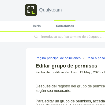
Qualyteam
Inicio
Soluciones
Página principal de soluciones
Paso a paso
Editar grupo de permisos
Fecha de modificación: Lun., 12 May., 2025 a l
Después del
registro del grupo de permis
según sea necesario.
Para editar un grupo de permisos, acceda