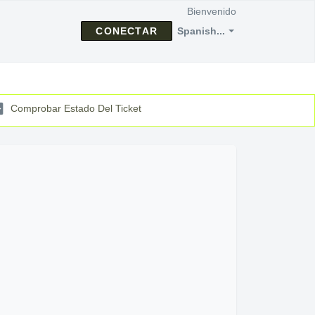
Bienvenido
CONECTAR
Spanish...
Comprobar Estado Del Ticket