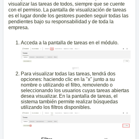
visualizar las tareas de todos, siempre que se cuente
con el permiso. La pantalla de visualización de tareas
es el lugar donde los gestores pueden seguir todas las
pendientes bajo su responsabilidad y de toda la
empresa.
Acceda a la pantalla de tareas en el módulo.
Para visualizar todas las tareas, tendrá dos
opciones: haciendo clic en la "x" junto a su
nombre o utilizando el filtro, removiendo o
seleccionando los usuarios cuyas tareas abiertas
desea visualizar. En la pantalla de tareas, el
sistema también permite realizar búsquedas
utilizando los filtros disponibles.