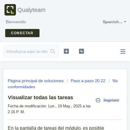
Qualyteam
Bienvenido
Spanish...
CONECTAR
Página principal de soluciones
Paso a paso 20.22
No
conformidades
Visualizar todas las tareas
Imprimir
Fecha de modificación: Lun., 19 May., 2025 a las
2:16 P. M.
En la pantalla de tareas del módulo, es posible