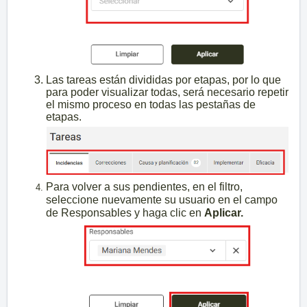
Las tareas están divididas por etapas, por lo que
para poder visualizar todas, será necesario repetir
el mismo proceso en todas las pestañas de
etapas.
Para volver a sus pendientes, en el filtro,
seleccione nuevamente su usuario en el campo
de Responsables y haga clic en
Aplicar.