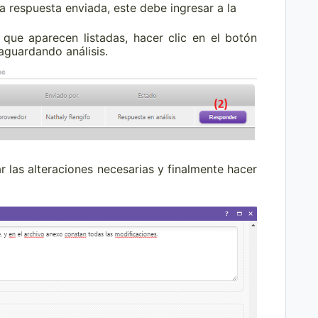
a respuesta enviada, este debe ingresar a la
 que aparecen listadas, hacer clic en el botón
 aguardando análisis.
zar las alteraciones necesarias y finalmente hacer
alizar.