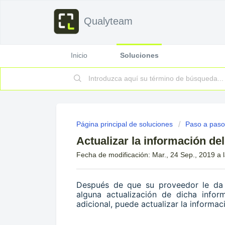
Qualyteam
Inicio
Soluciones
Página principal de soluciones
Paso a paso
Actualizar la información d
Fecha de modificación: Mar., 24 Sep., 2019 a l
Después de que su proveedor le da u
alguna actualización de dicha infor
adicional, puede actualizar la informa