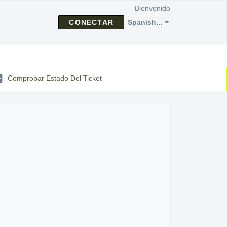
Bienvenido
CONECTAR
Spanish...
Comprobar Estado Del Ticket