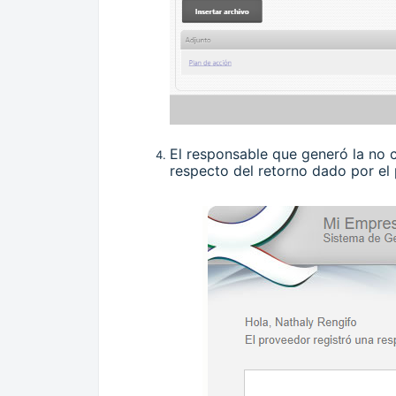
El responsable que generó la no c
respecto del reto