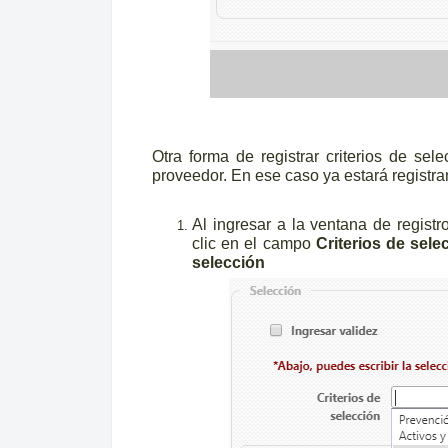
Otra forma de registrar criterios de sel
proveedor. En ese caso ya estará registr
Al ingresar a la ventana de regist
clic en el campo
Criterios de sele
selección