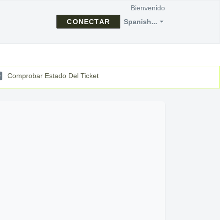
Bienvenido
CONECTAR
Spanish...
Comprobar Estado Del Ticket