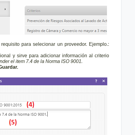
 requisito para selecionar un proveedor. Ejemplo.:
ional y sirve para adicionar información al criterio
nder el item 7.4 de la Norma ISO 9001.
Guardar.